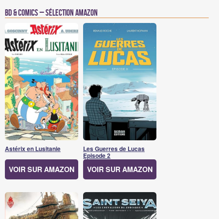
BD & Comics – Sélection Amazon
Astérix en Lusitanie
Les Guerres de Lucas
Episode 2
VOIR SUR AMAZON
VOIR SUR AMAZON