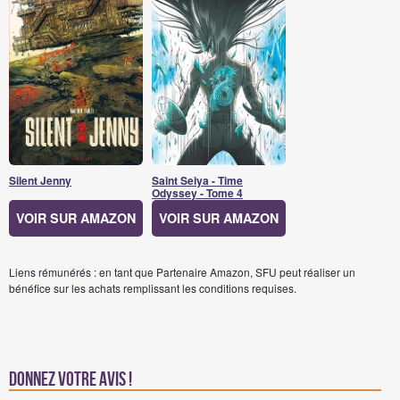
Silent Jenny
Saint Seiya - Time
Odyssey - Tome 4
VOIR SUR AMAZON
VOIR SUR AMAZON
Liens rémunérés : en tant que Partenaire Amazon, SFU peut réaliser un
bénéfice sur les achats remplissant les conditions requises.
Donnez votre avis !