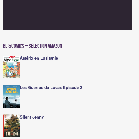
BD & Comics – Sélection Amazon
Astérix en Lusitanie
Les Guerres de Lucas Episode 2
Silent Jenny