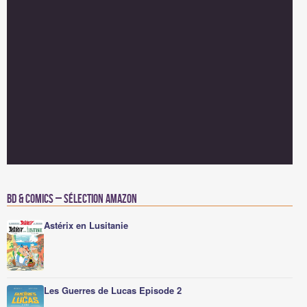
BD & Comics – Sélection Amazon
Astérix en Lusitanie
Les Guerres de Lucas Episode 2