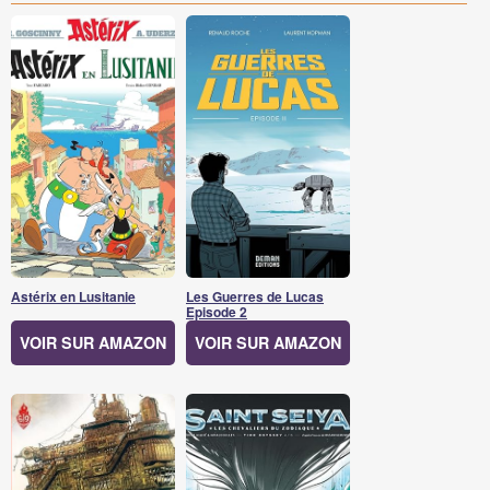
Astérix en Lusitanie
Les Guerres de Lucas
Episode 2
VOIR SUR AMAZON
VOIR SUR AMAZON