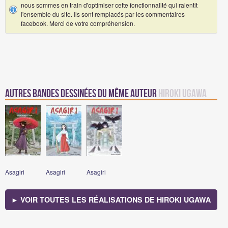
nous sommes en train d'optimiser cette fonctionnalité qui ralentit
l'ensemble du site. Ils sont remplacés par les commentaires
facebook. Merci de votre compréhension.
Autres Bandes Dessinées du même auteur
Hiroki Ugawa
Asagiri
Asagiri
Asagiri
► VOIR TOUTES LES RÉALISATIONS DE HIROKI UGAWA