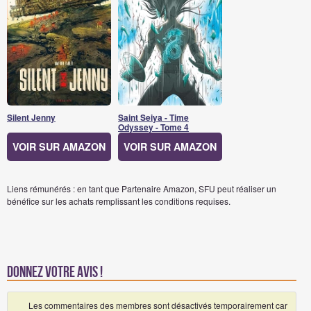
Silent Jenny
Saint Seiya - Time
Odyssey - Tome 4
VOIR SUR AMAZON
VOIR SUR AMAZON
Liens rémunérés : en tant que Partenaire Amazon, SFU peut réaliser un
bénéfice sur les achats remplissant les conditions requises.
Donnez votre avis !
Les commentaires des membres sont désactivés temporairement car