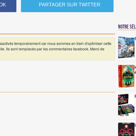
OK
PARTAGER SUR TWITTER
Notre sé
ctivés temporairement car nous sommes en train d'optimiser cette
 site. Ils sont remplacés par les commentaires facebook. Merci de