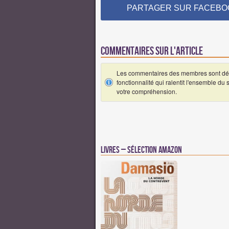
PARTAGER SUR FACEBO
Commentaires sur l'article
Les commentaires des membres sont désa
fonctionnalité qui ralentit l'ensemble du
votre compréhension.
Livres – Sélection Amazon