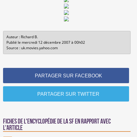
Auteur : Richard B.
Publié le mercredi 12 décembre 2007 à 00h02
Source : uk.movies.yahoo.com
PARTAGER SUR FACEBOOK
PARTAGER SUR TWITTER
Fiches de l'encyclopédie de la SF en rapport avec
l'article