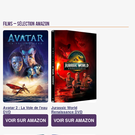
Films – Sélection Amazon
Avatar 2 : La Voie de l'eau
Jurassic World
DVD
Renaissance DVD
VOIR SUR AMAZON
VOIR SUR AMAZON