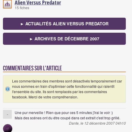
Alien Versus Predator
15 fiches
► ACTUALITÉS ALIEN VERSUS PREDATOR
► ARCHIVES DE DÉCEMBRE 2007
Commentaires sur l'article
Les commentaires des membres sont désactivés temporairement car
nous sommes en train d'optimiser cette fonctionnalité qui ralentit
l'ensemble du site. Ils sont remplacés par les commentaires
facebook. Merci de votre compréhension.
Une pur merveille ! Rien que pour ces 5 minutes j'irai le voir :)
-
Mais des scénes ont du étre coupé dans cet extrait c'est trop grillé.
Dante, le 12 décembre 2007 04h10