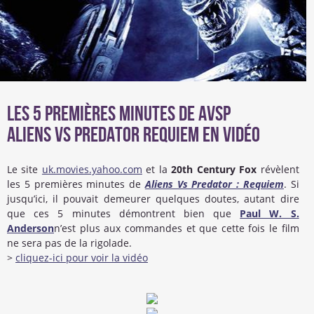
Les 5 premières minutes de AvsP
Aliens Vs Predator Requiem en vidéo
Le site
uk.movies.yahoo.com
et la
20th Century Fox
révèlent
les 5 premières minutes de
Aliens Vs Predator : Requiem
. Si
jusqu’ici, il pouvait demeurer quelques doutes, autant dire
que ces 5 minutes démontrent bien que
Paul W. S.
Anderson
n’est plus aux commandes et que cette fois le film
ne sera pas de la rigolade.
>
cliquez-ici pour voir la vidéo