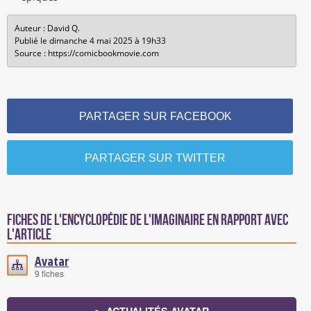
Auteur : David Q.
Publié le dimanche 4 mai 2025 à 19h33
Source : https://comicbookmovie.com
PARTAGER SUR FACEBOOK
PARTAGER SUR TWITTER
Fiches de l'encyclopédie de l'imaginaire en rapport avec
l'article
Avatar
9 fiches
► ACTUALITÉS AVATAR