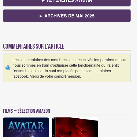
► ARCHIVES DE MAI 2025
Commentaires sur l'article
Les commentaires des membres sont désactivés temporairement car
nous sommes en train d'optimiser cette fonctionnalité qui ralentit
l'ensemble du site. Ils sont remplacés par les commentaires
facebook. Merci de votre compréhension.
Films – Sélection Amazon