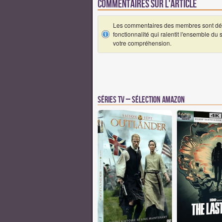
Commentaires sur l'article
Les commentaires des membres sont désa
fonctionnalité qui ralentit l'ensemble du
votre compréhension.
Séries TV – Sélection Amazon