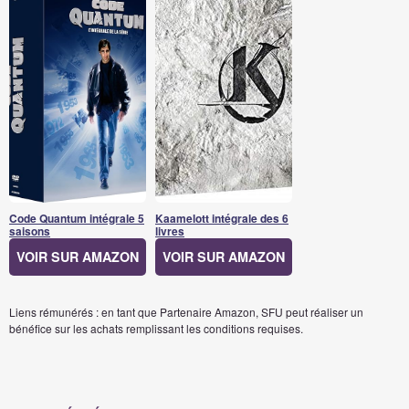
Code Quantum intégrale 5
Kaamelott intégrale des 6
saisons
livres
VOIR SUR AMAZON
VOIR SUR AMAZON
Liens rémunérés : en tant que Partenaire Amazon, SFU peut réaliser un
bénéfice sur les achats remplissant les conditions requises.