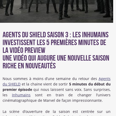
Agents du SHIELD saison 3 : Les inhumains
investissent les 5 premières minutes de
la vidéo preview
Une vidéo qui augure une nouvelle saison
riche en nouveautés
Nous sommes à moins d’une semaine du retour des
Agents
du SHIELD
et la chaine vient de sortir
5 minutes du début du
premier épisode
qui nous laissent sans voix. Sans surprises,
les
Inhumains
sont en train de changer l’univers
cinématographique de Marvel de façon impressionnante.
La scène d’ouverture de la saison est centrée sur un