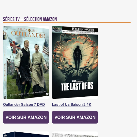
Séries TV – Sélection Amazon
Outlander Saison 7 DVD
Last of Us Saison 2 4K
VOIR SUR AMAZON
VOIR SUR AMAZON