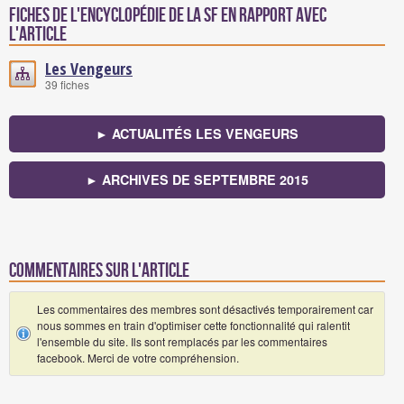
Fiches de l'encyclopédie de la SF en rapport avec
l'article
Les Vengeurs
39 fiches
► ACTUALITÉS LES VENGEURS
► ARCHIVES DE SEPTEMBRE 2015
Commentaires sur l'article
Les commentaires des membres sont désactivés temporairement car
nous sommes en train d'optimiser cette fonctionnalité qui ralentit
l'ensemble du site. Ils sont remplacés par les commentaires
facebook. Merci de votre compréhension.