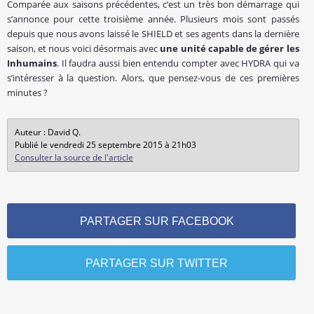
Comparée aux saisons précédentes, c’est un très bon démarrage qui
s’annonce pour cette troisième année. Plusieurs mois sont passés
depuis que nous avons laissé le SHIELD et ses agents dans la dernière
saison, et nous voici désormais avec
une unité capable de gérer les
Inhumains
. Il faudra aussi bien entendu compter avec HYDRA qui va
s’intéresser à la question. Alors, que pensez-vous de ces premières
minutes ?
Auteur : David Q.
Publié le vendredi 25 septembre 2015 à 21h03
Consulter la source de l'article
PARTAGER SUR FACEBOOK
PARTAGER SUR TWITTER