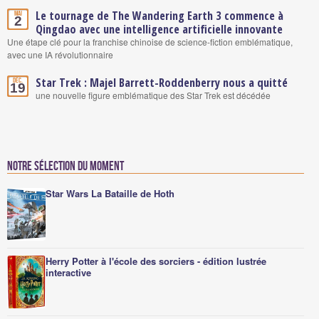
Le tournage de The Wandering Earth 3 commence à
Mai
2
Qingdao avec une intelligence artificielle innovante
Une étape clé pour la franchise chinoise de science-fiction emblématique,
avec une IA révolutionnaire
Star Trek : Majel Barrett-Roddenberry nous a quitté
Déc.
19
une nouvelle figure emblématique des Star Trek est décédée
Notre sélection du moment
Star Wars La Bataille de Hoth
Herry Potter à l'école des sorciers - édition lustrée
interactive