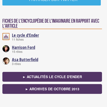
Fiches de l'encyclopédie de l'imaginaire en rapport avec
l'article
Le cycle d'Ender
11 fiches
Harrison Ford
15 rôles
Asa Butterfield
3 rôles
► ACTUALITÉS LE CYCLE D'ENDER
► ARCHIVES DE OCTOBRE 2013