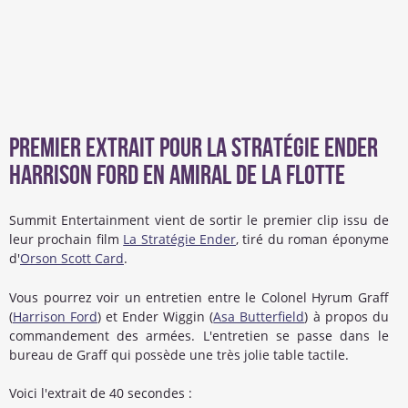
Premier extrait pour la Stratégie Ender
Harrison Ford en amiral de la flotte
Summit Entertainment vient de sortir le premier clip issu de
leur prochain film
La Stratégie Ender
, tiré du roman éponyme
d'
Orson Scott Card
.
Vous pourrez voir un entretien entre le Colonel Hyrum Graff
(
Harrison Ford
) et Ender Wiggin (
Asa Butterfield
) à propos du
commandement des armées. L'entretien se passe dans le
bureau de Graff qui possède une très jolie table tactile.
Voici l'extrait de 40 secondes :