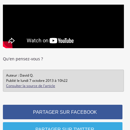
Qu'en pensez-vous ?
Auteur : David Q.
Publié le lundi 7 octobre 2013 à 10h22
Consulter la source de l'article
PARTAGER SUR FACEBOOK
PARTAGER SUR TWITTER