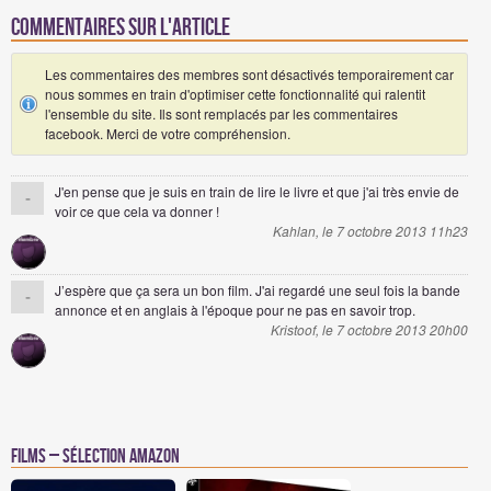
Commentaires sur l'article
Les commentaires des membres sont désactivés temporairement car
nous sommes en train d'optimiser cette fonctionnalité qui ralentit
l'ensemble du site. Ils sont remplacés par les commentaires
facebook. Merci de votre compréhension.
J'en pense que je suis en train de lire le livre et que j'ai très envie de
-
voir ce que cela va donner !
Kahlan, le 7 octobre 2013 11h23
J’espère que ça sera un bon film. J'ai regardé une seul fois la bande
-
annonce et en anglais à l'époque pour ne pas en savoir trop.
Kristoof, le 7 octobre 2013 20h00
Films – Sélection Amazon