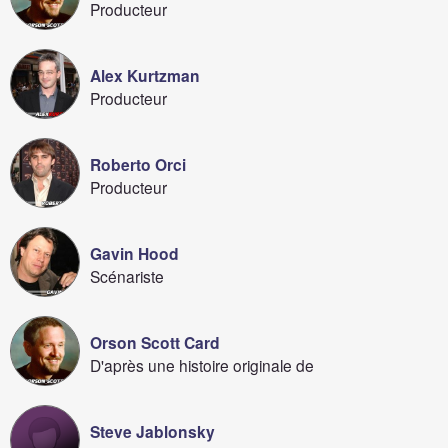
Producteur
Alex Kurtzman
Producteur
Roberto Orci
Producteur
Gavin Hood
Scénariste
Orson Scott Card
D'après une histoire originale de
Steve Jablonsky