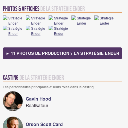
Photos & Affiches
de La Stratégie Ender
► 11 PHOTOS DE PRODUCTION > LA STRATÉGIE ENDER
Casting
de La Stratégie Ender
Les personnalités principales et leurs rôles dans le casting
Gavin Hood
Réalisateur
Orson Scott Card