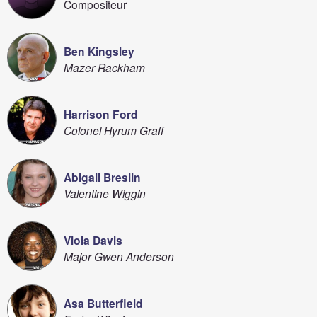
Compositeur
Ben Kingsley
Mazer Rackham
Harrison Ford
Colonel Hyrum Graff
Abigail Breslin
Valentine Wiggin
Viola Davis
Major Gwen Anderson
Asa Butterfield