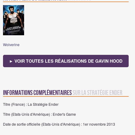
Wolverine
► VOIR TOUTES LES RÉALISATIONS DE GAVIN HOOD
Informations complémentaires
sur La Stratégie Ender
Titre (France) : La Stratégie Ender
Titre (Etats-Unis d'Amérique) : Ender's Game
Date de sortie officielle (Etats-Unis d'Amérique) : 1er novembre 2013