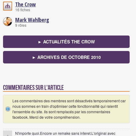
The Crow
16 fiches
Mark Wahlberg
9 rôles
► ACTUALITÉS THE CROW
► ARCHIVES DE OCTOBRE 2010
Commentaires sur l'article
Les commentaires des membres sont désactivés temporairement car
nous sommes en train d'optimiser cette fonctionnalité qui ralentit
l'ensemble du site. Ils sont remplacés par les commentaires
facebook. Merci de votre compréhension.
N'importe quoi.Encore un remake sans interet.L'original avec
-