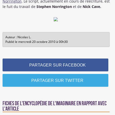
Norrington
. Le script, actuellement en cours de réécriture, est
le fuit du travail de
Stephen Norrington
et de
Nick Cave.
Auteur : Nicolas L.
Publié le mercredi 20 octobre 2010 à 00h30
PARTAGER SUR FACEBOOK
PARTAGER SUR TWITTER
Fiches de l'encyclopédie de l'imaginaire en rapport avec
l'article