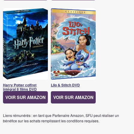
Harry Potter coffret
Lilo & Stitch DVD
intégral 8 films DVD
VOIR SUR AMAZON
VOIR SUR AMAZON
Liens rémunérés : en tant que Partenaire Amazon, SFU peut réaliser un
bénéfice sur les achats remplissant les conditions requises.