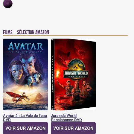
Films – Sélection Amazon
Avatar 2 : La Voie de l'eau
Jurassic World
DVD
Renaissance DVD
VOIR SUR AMAZON
VOIR SUR AMAZON