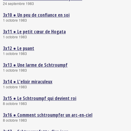
24 septembre 1983
3x10 ● Un peu de confiance en soi
1 octobre 1983
3x11 ● Le petit cœur de Hogata
1 octobre 1983
3x12 ● Le puant
1 octobre 1983
3x13 ● Une larme de Schtroumpf
1 octobre 1983
3x14 ● L'elixir miraculeux
1 octobre 1983
3x15 ● Le Schtroumpf qui devient roi
8 octobre 1983
3x16 ● Comment schtroumpfer un arc-en-ciel
8 octobre 1983