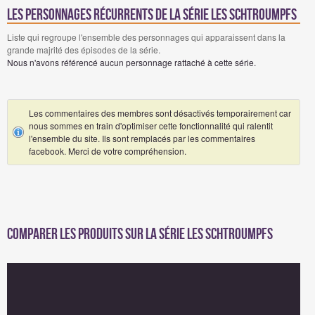
Les personnages récurrents de la série Les Schtroumpfs
Liste qui regroupe l'ensemble des personnages qui apparaissent dans la
grande majrité des épisodes de la série.
Nous n'avons référencé aucun personnage rattaché à cette série.
Les commentaires des membres sont désactivés temporairement car
nous sommes en train d'optimiser cette fonctionnalité qui ralentit
l'ensemble du site. Ils sont remplacés par les commentaires
facebook. Merci de votre compréhension.
Comparer les produits sur la série Les Schtroumpfs