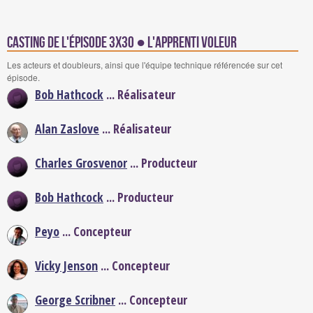
Casting de l'épisode 3x30 ● L'apprenti voleur
Les acteurs et doubleurs, ainsi que l'équipe technique référencée sur cet
épisode.
Bob Hathcock
... Réalisateur
Alan Zaslove
... Réalisateur
Charles Grosvenor
... Producteur
Bob Hathcock
... Producteur
Peyo
... Concepteur
Vicky Jenson
... Concepteur
George Scribner
... Concepteur