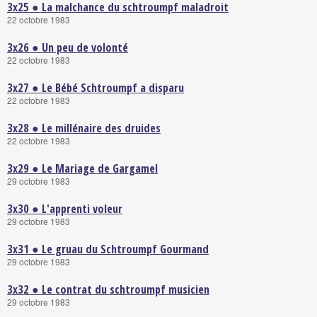
3x25 ● La malchance du schtroumpf maladroit
22 octobre 1983
3x26 ● Un peu de volonté
22 octobre 1983
3x27 ● Le Bébé Schtroumpf a disparu
22 octobre 1983
3x28 ● Le millénaire des druides
22 octobre 1983
3x29 ● Le Mariage de Gargamel
29 octobre 1983
3x30 ● L'apprenti voleur
29 octobre 1983
3x31 ● Le gruau du Schtroumpf Gourmand
29 octobre 1983
3x32 ● Le contrat du schtroumpf musicien
29 octobre 1983