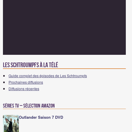
Les Schtroumpfs à la télé
Guide complet des épisodes de Les Schtroumpfs
Prochaines diffusions
Diffusions récentes
Séries TV – Sélection Amazon
Outlander Saison 7 DVD