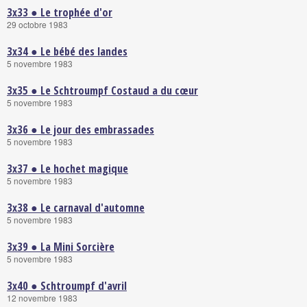
3x33 ● Le trophée d'or
29 octobre 1983
3x34 ● Le bébé des landes
5 novembre 1983
3x35 ● Le Schtroumpf Costaud a du cœur
5 novembre 1983
3x36 ● Le jour des embrassades
5 novembre 1983
3x37 ● Le hochet magique
5 novembre 1983
3x38 ● Le carnaval d'automne
5 novembre 1983
3x39 ● La Mini Sorcière
5 novembre 1983
3x40 ● Schtroumpf d'avril
12 novembre 1983