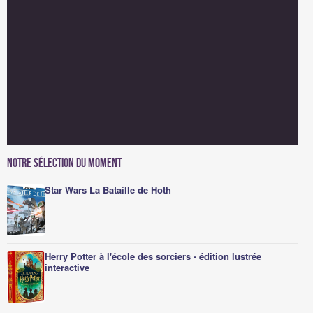
Notre sélection du moment
Star Wars La Bataille de Hoth
Herry Potter à l'école des sorciers - édition lustrée
interactive