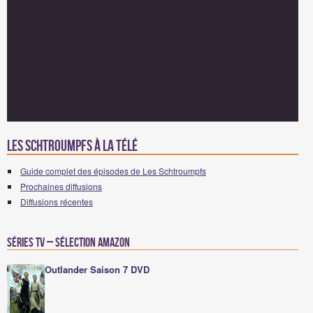
Les Schtroumpfs à la télé
Guide complet des épisodes de Les Schtroumpfs
Prochaines diffusions
Diffusions récentes
Séries TV – Sélection Amazon
Outlander Saison 7 DVD