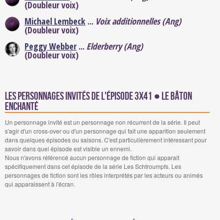
(Doubleur voix)
Michael Lembeck
...
Voix additionnelles (Ang)
(Doubleur voix)
Peggy Webber
...
Elderberry (Ang)
(Doubleur voix)
Les personnages invités de l'épisode 3x41 ● Le bâton
enchanté
Un personnage invité est un personnage non récurrent de la série. Il peut
s'agir d'un cross-over ou d'un personnage qui fait une apparition seulement
dans quelques épisodes ou saisons. C'est particulièrement intéressant pour
savoir dans quel épisode est visible un ennemi.
Nous n'avons référencé aucun personnage de fiction qui apparait
spécifiquement dans cet épisode de la série Les Schtroumpfs. Les
personnages de fiction sont les rôles interprétés par les acteurs ou animés
qui apparaissent à l'écran.