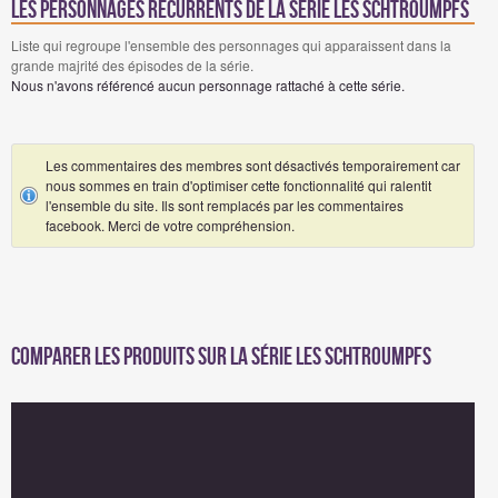
Les personnages récurrents de la série Les Schtroumpfs
Liste qui regroupe l'ensemble des personnages qui apparaissent dans la
grande majrité des épisodes de la série.
Nous n'avons référencé aucun personnage rattaché à cette série.
Les commentaires des membres sont désactivés temporairement car
nous sommes en train d'optimiser cette fonctionnalité qui ralentit
l'ensemble du site. Ils sont remplacés par les commentaires
facebook. Merci de votre compréhension.
Comparer les produits sur la série Les Schtroumpfs