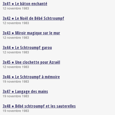
3x41 ● Le bâton enchanté
12 novembre 1983
3x42 ● Le Noël de Bébé Schtroumpf
12 novembre 1983
3x43 ● Miroir magique sur le mur
12 novembre 1983
3x44 ● Le Schtroumpf garou
12 novembre 1983
3x45 ● Une clochette pour Azraël
12 novembre 1983
3x46 ● Le Schtroumpf à mémoire
19 novembre 1983
3x47 ● Langage des mains
19 novembre 1983
3x48 ● Bébé schtroumpf et les sauterelles
19 novembre 1983