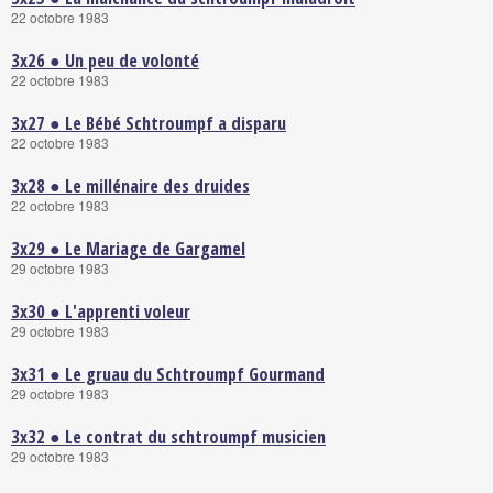
22 octobre 1983
3x26 ● Un peu de volonté
22 octobre 1983
3x27 ● Le Bébé Schtroumpf a disparu
22 octobre 1983
3x28 ● Le millénaire des druides
22 octobre 1983
3x29 ● Le Mariage de Gargamel
29 octobre 1983
3x30 ● L'apprenti voleur
29 octobre 1983
3x31 ● Le gruau du Schtroumpf Gourmand
29 octobre 1983
3x32 ● Le contrat du schtroumpf musicien
29 octobre 1983