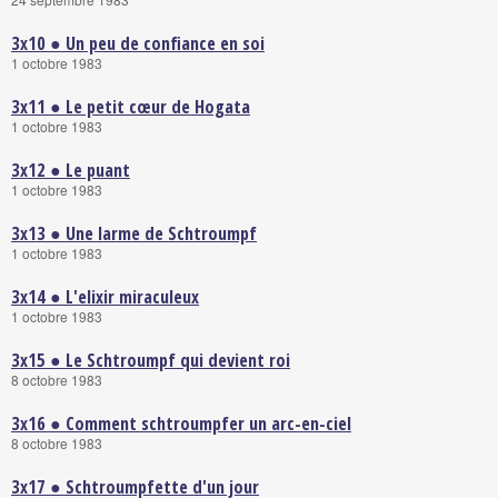
3x10 ● Un peu de confiance en soi
1 octobre 1983
3x11 ● Le petit cœur de Hogata
1 octobre 1983
3x12 ● Le puant
1 octobre 1983
3x13 ● Une larme de Schtroumpf
1 octobre 1983
3x14 ● L'elixir miraculeux
1 octobre 1983
3x15 ● Le Schtroumpf qui devient roi
8 octobre 1983
3x16 ● Comment schtroumpfer un arc-en-ciel
8 octobre 1983
3x17 ● Schtroumpfette d'un jour