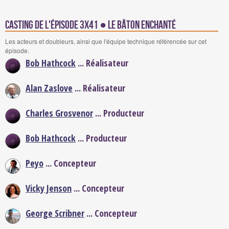
Casting de l'épisode 3x41 ● Le bâton enchanté
Les acteurs et doubleurs, ainsi que l'équipe technique référencée sur cet
épisode.
Bob Hathcock
... Réalisateur
Alan Zaslove
... Réalisateur
Charles Grosvenor
... Producteur
Bob Hathcock
... Producteur
Peyo
... Concepteur
Vicky Jenson
... Concepteur
George Scribner
... Concepteur