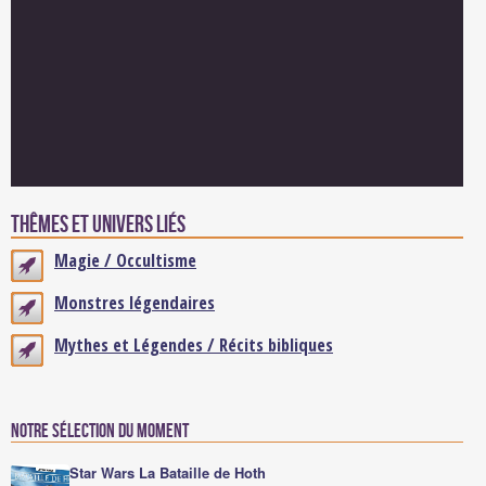
Thêmes et univers liés
Magie / Occultisme
Monstres légendaires
Mythes et Légendes / Récits bibliques
Notre sélection du moment
Star Wars La Bataille de Hoth