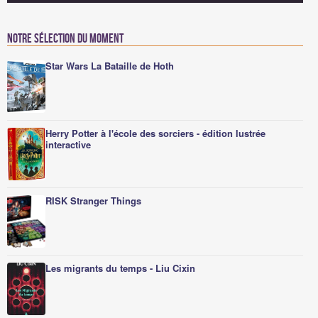
Notre sélection du moment
Star Wars La Bataille de Hoth
Herry Potter à l'école des sorciers - édition lustrée
interactive
RISK Stranger Things
Les migrants du temps - Liu Cixin