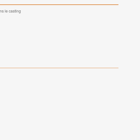
ns le casting