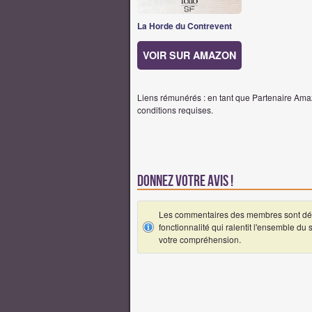
La Horde du Contrevent
VOIR SUR AMAZON
Liens rémunérés : en tant que Partenaire Amaz
conditions requises.
Donnez votre avis !
Les commentaires des membres sont désa
fonctionnalité qui ralentit l'ensemble du
votre compréhension.