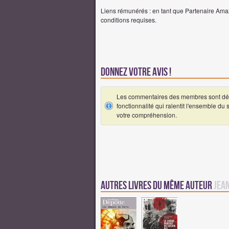
Liens rémunérés : en tant que Partenaire Amaz
conditions requises.
Donnez votre avis !
Les commentaires des membres sont désa
fonctionnalité qui ralentit l'ensemble du
votre compréhension.
Autres Livres du même auteur
Jean