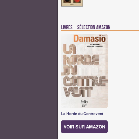
Livres – Sélection Amazon
La Horde du Contrevent
VOIR SUR AMAZON