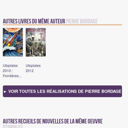
Autres Livres du même auteur
Pierre Bordage
Utopiales
Utopiales
2010 :
2012
Frontières...
► VOIR TOUTES LES RÉALISATIONS DE PIERRE BORDAGE
Autres recueils de nouvelles de la même oeuvre
Utopiales