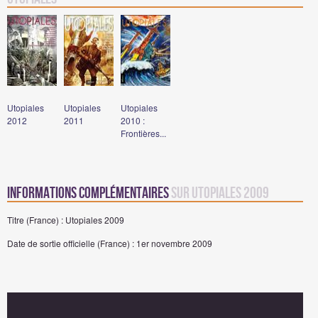
Utopiales
Utopiales
Utopiales
2012
2011
2010 :
Frontières...
Informations complémentaires
sur Utopiales 2009
Titre (France) : Utopiales 2009
Date de sortie officielle (France) : 1er novembre 2009