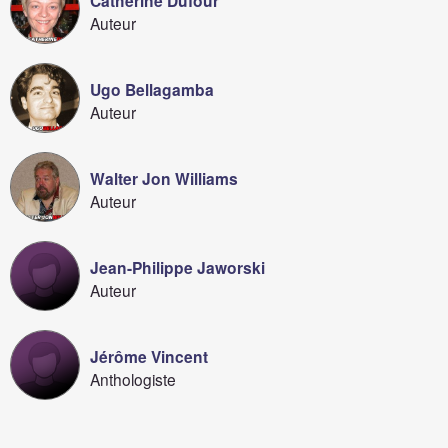
Catherine Dufour
Auteur
Ugo Bellagamba
Auteur
Walter Jon Williams
Auteur
Jean-Philippe Jaworski
Auteur
Jérôme Vincent
Anthologiste