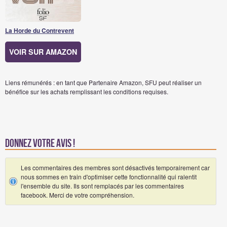
La Horde du Contrevent
VOIR SUR AMAZON
Liens rémunérés : en tant que Partenaire Amazon, SFU peut réaliser un
bénéfice sur les achats remplissant les conditions requises.
Donnez votre avis !
Les commentaires des membres sont désactivés temporairement car
nous sommes en train d'optimiser cette fonctionnalité qui ralentit
l'ensemble du site. Ils sont remplacés par les commentaires
facebook. Merci de votre compréhension.