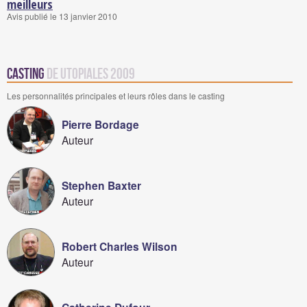
meilleurs
Avis publié le 13 janvier 2010
Casting
de Utopiales 2009
Les personnalités principales et leurs rôles dans le casting
Pierre Bordage
Auteur
Stephen Baxter
Auteur
Robert Charles Wilson
Auteur