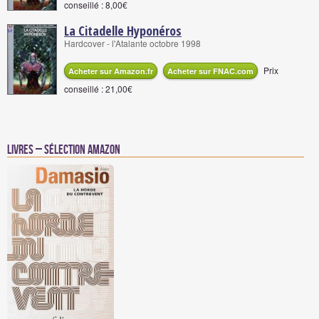
conseillé : 8,00€
La Citadelle Hyponéros
Hardcover - l'Atalante octobre 1998
Prix
Acheter sur Amazon.fr
Acheter sur FNAC.com
conseillé : 21,00€
Livres – Sélection Amazon