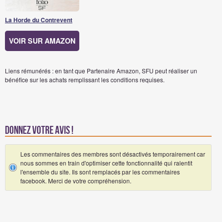
La Horde du Contrevent
VOIR SUR AMAZON
Liens rémunérés : en tant que Partenaire Amazon, SFU peut réaliser un
bénéfice sur les achats remplissant les conditions requises.
Donnez votre avis !
Les commentaires des membres sont désactivés temporairement car
nous sommes en train d'optimiser cette fonctionnalité qui ralentit
l'ensemble du site. Ils sont remplacés par les commentaires
facebook. Merci de votre compréhension.