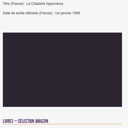
Titre (France) : La Citadelle Hyponéros
Date de sortie officielle (France) : 1er janvier 1995
Livres – Sélection Amazon