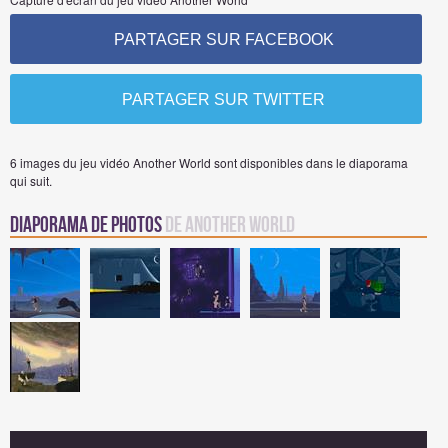
PARTAGER SUR FACEBOOK
PARTAGER SUR TWITTER
6 images du jeu vidéo Another World sont disponibles dans le diaporama
qui suit.
Diaporama de Photos
de Another World