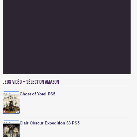
Jeux vidéo – Sélection Amazon
Ghost of Yotei PS5
Clair Obscur Expedition 33 PS5