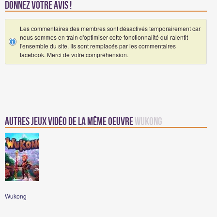
Donnez votre avis !
Les commentaires des membres sont désactivés temporairement car
nous sommes en train d'optimiser cette fonctionnalité qui ralentit
l'ensemble du site. Ils sont remplacés par les commentaires
facebook. Merci de votre compréhension.
Autres jeux vidéo de la même oeuvre
Wukong
Wukong