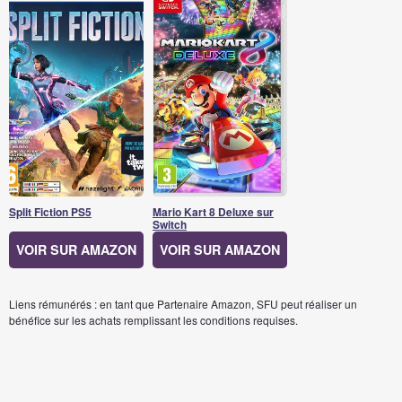
Split Fiction PS5
Mario Kart 8 Deluxe sur
Switch
VOIR SUR AMAZON
VOIR SUR AMAZON
Liens rémunérés : en tant que Partenaire Amazon, SFU peut réaliser un
bénéfice sur les achats remplissant les conditions requises.