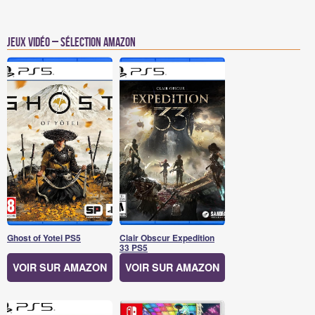
Jeux vidéo – Sélection Amazon
Ghost of Yotei PS5
Clair Obscur Expedition
33 PS5
VOIR SUR AMAZON
VOIR SUR AMAZON