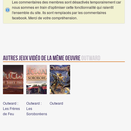
Les commentaires des membres sont désactivés temporairement car
nous sommes en train d'optimiser cette fonctionnalité qui ralentit
l'ensemble du site. Ils sont remplacés par les commentaires
facebook. Merci de votre compréhension.
Autres jeux vidéo de la même oeuvre
Outward
Outward :
Outward :
Outward
Les Frères
Les
de Feu
Soroboréens