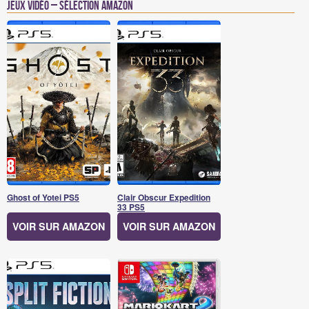
Jeux vidéo – Sélection Amazon
Ghost of Yotei PS5
Clair Obscur Expedition
33 PS5
VOIR SUR AMAZON
VOIR SUR AMAZON