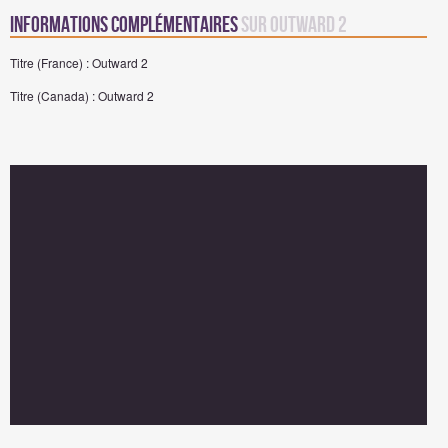
Informations complémentaires
sur Outward 2
Titre (France) : Outward 2
Titre (Canada) : Outward 2