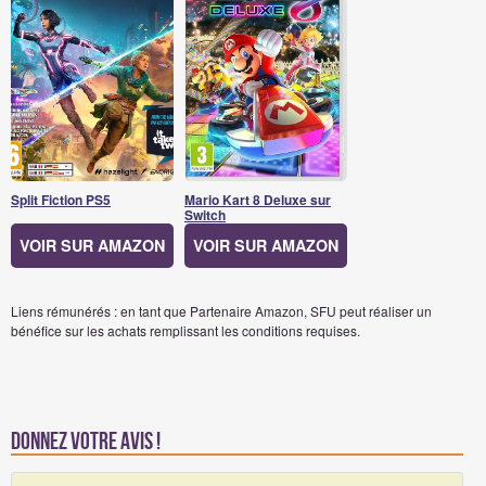
Split Fiction PS5
Mario Kart 8 Deluxe sur
Switch
VOIR SUR AMAZON
VOIR SUR AMAZON
Liens rémunérés : en tant que Partenaire Amazon, SFU peut réaliser un
bénéfice sur les achats remplissant les conditions requises.
Donnez votre avis !