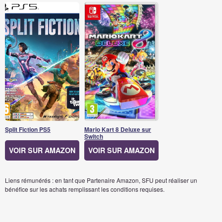
Split Fiction PS5
Mario Kart 8 Deluxe sur
Switch
VOIR SUR AMAZON
VOIR SUR AMAZON
Liens rémunérés : en tant que Partenaire Amazon, SFU peut réaliser un
bénéfice sur les achats remplissant les conditions requises.