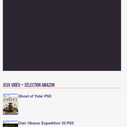
Jeux vidéo – Sélection Amazon
Ghost of Yotei PS5
Clair Obscur Expedition 33 PS5