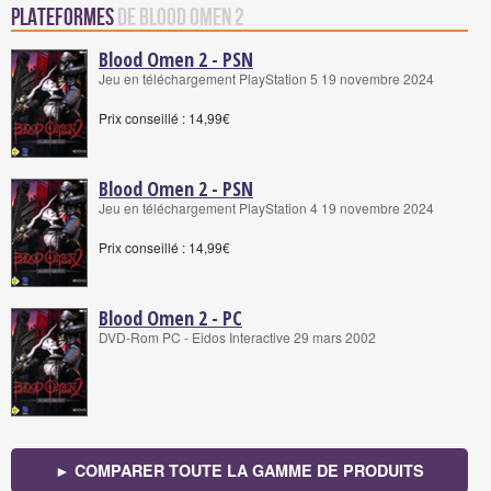
Plateformes
de Blood Omen 2
Blood Omen 2 - PSN
Jeu en téléchargement PlayStation 5 19 novembre 2024
Prix conseillé : 14,99€
Blood Omen 2 - PSN
Jeu en téléchargement PlayStation 4 19 novembre 2024
Prix conseillé : 14,99€
Blood Omen 2 - PC
DVD-Rom PC - Eidos Interactive 29 mars 2002
► COMPARER TOUTE LA GAMME DE PRODUITS