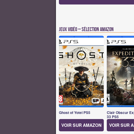
Jeux vidéo – Sélection Amazon
Ghost of Yotei PS5
Clair Obscur Ex
33 PS5
VOIR SUR AMAZON
VOIR SUR 