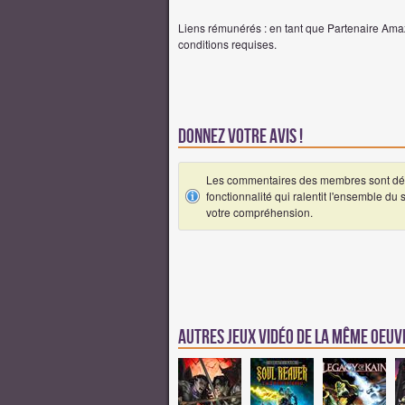
Liens rémunérés : en tant que Partenaire Amaz
conditions requises.
Donnez votre avis !
Les commentaires des membres sont désa
fonctionnalité qui ralentit l'ensemble du
votre compréhension.
Autres jeux vidéo de la même oeu