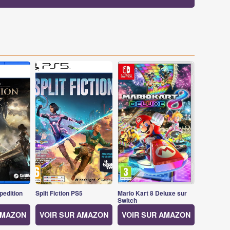
pedition
Split Fiction PS5
Mario Kart 8 Deluxe sur
Switch
AMAZON
VOIR SUR AMAZON
VOIR SUR AMAZON