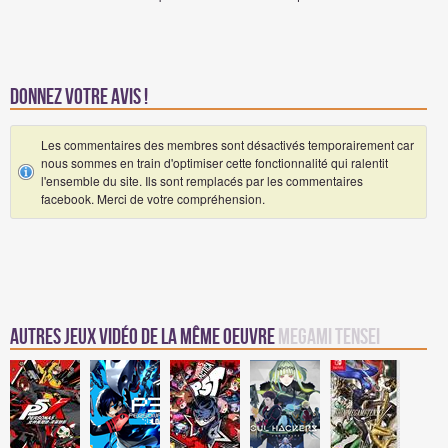
Donnez votre avis !
Les commentaires des membres sont désactivés temporairement car
nous sommes en train d'optimiser cette fonctionnalité qui ralentit
l'ensemble du site. Ils sont remplacés par les commentaires
facebook. Merci de votre compréhension.
Autres jeux vidéo de la même oeuvre
Megami Tensei