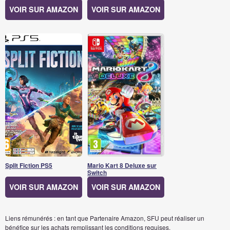
VOIR SUR AMAZON
VOIR SUR AMAZON
Split Fiction PS5
Mario Kart 8 Deluxe sur
Switch
VOIR SUR AMAZON
VOIR SUR AMAZON
Liens rémunérés : en tant que Partenaire Amazon, SFU peut réaliser un
bénéfice sur les achats remplissant les conditions requises.