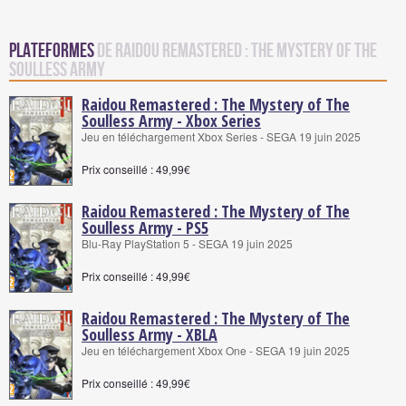
Plateformes
de Raidou Remastered : The Mystery of The
Soulless Army
Raidou Remastered : The Mystery of The
Soulless Army - Xbox Series
Jeu en téléchargement Xbox Series - SEGA 19 juin 2025
Prix conseillé : 49,99€
Raidou Remastered : The Mystery of The
Soulless Army - PS5
Blu-Ray PlayStation 5 - SEGA 19 juin 2025
Prix conseillé : 49,99€
Raidou Remastered : The Mystery of The
Soulless Army - XBLA
Jeu en téléchargement Xbox One - SEGA 19 juin 2025
Prix conseillé : 49,99€