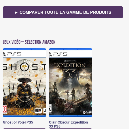
► COMPARER TOUTE LA GAMME DE PRODUITS
Jeux vidéo – Sélection Amazon
Ghost of Yotei PS5
Clair Obscur Expedition
33 PS5