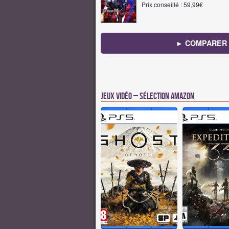
Prix conseillé : 59,99€
► COMPARER 
Jeux vidéo – Sélection Amazon