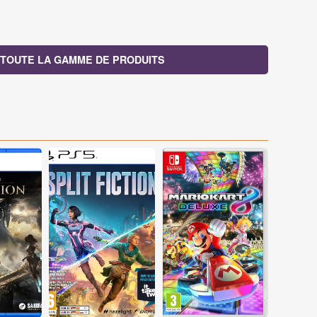
TOUTE LA GAMME DE PRODUITS