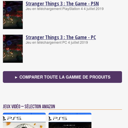
Stranger Things 3 : The Game - PSN
Jeu en téléchargement PlayStation 4 4 juillet 2019
Stranger Things 3 : The Game - PC
Jeu en téléchargement PC 4 juillet 2019
► COMPARER TOUTE LA GAMME DE PRODUITS
Jeux vidéo – Sélection Amazon