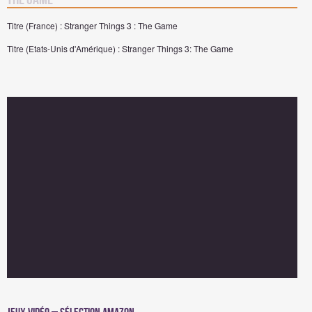
Titre (France) : Stranger Things 3 : The Game
Titre (Etats-Unis d'Amérique) : Stranger Things 3: The Game