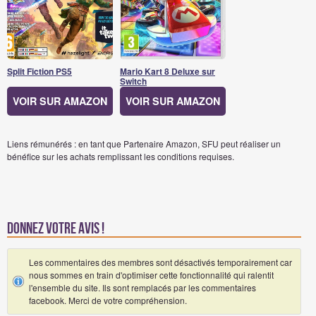
Split Fiction PS5
Mario Kart 8 Deluxe sur
Switch
VOIR SUR AMAZON
VOIR SUR AMAZON
Liens rémunérés : en tant que Partenaire Amazon, SFU peut réaliser un
bénéfice sur les achats remplissant les conditions requises.
Donnez votre avis !
Les commentaires des membres sont désactivés temporairement car
nous sommes en train d'optimiser cette fonctionnalité qui ralentit
l'ensemble du site. Ils sont remplacés par les commentaires
facebook. Merci de votre compréhension.