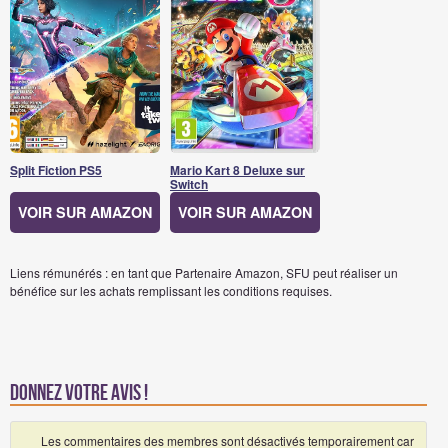
Split Fiction PS5
Mario Kart 8 Deluxe sur
Switch
VOIR SUR AMAZON
VOIR SUR AMAZON
Liens rémunérés : en tant que Partenaire Amazon, SFU peut réaliser un
bénéfice sur les achats remplissant les conditions requises.
Donnez votre avis !
Les commentaires des membres sont désactivés temporairement car