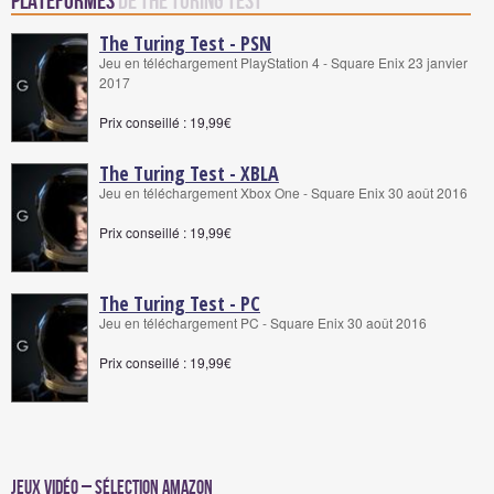
Plateformes
de The Turing Test
The Turing Test - PSN
Jeu en téléchargement PlayStation 4 - Square Enix 23 janvier
2017
Prix conseillé : 19,99€
The Turing Test - XBLA
Jeu en téléchargement Xbox One - Square Enix 30 août 2016
Prix conseillé : 19,99€
The Turing Test - PC
Jeu en téléchargement PC - Square Enix 30 août 2016
Prix conseillé : 19,99€
Jeux vidéo – Sélection Amazon