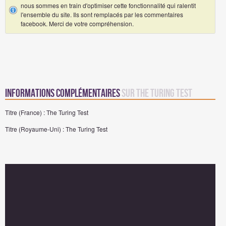
nous sommes en train d'optimiser cette fonctionnalité qui ralentit
l'ensemble du site. Ils sont remplacés par les commentaires
facebook. Merci de votre compréhension.
Informations complémentaires
sur The Turing Test
Titre (France) : The Turing Test
Titre (Royaume-Uni) : The Turing Test