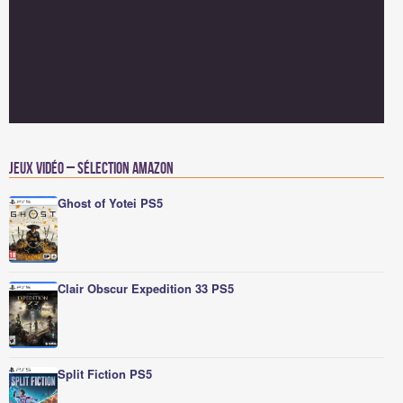
Jeux vidéo – Sélection Amazon
Ghost of Yotei PS5
Clair Obscur Expedition 33 PS5
Split Fiction PS5