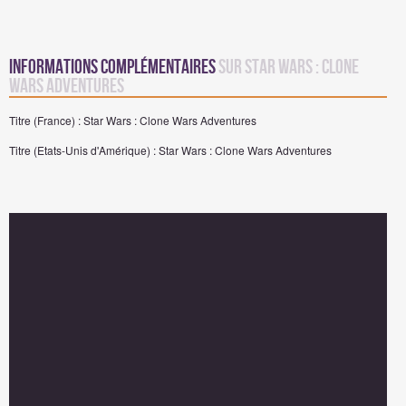
Informations complémentaires
sur Star Wars : Clone
Wars Adventures
Titre (France) : Star Wars : Clone Wars Adventures
Titre (Etats-Unis d'Amérique) : Star Wars : Clone Wars Adventures