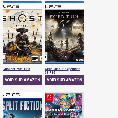
Ghost of Yotei PS5
Clair Obscur Expedition
33 PS5
VOIR SUR AMAZON
VOIR SUR AMAZON