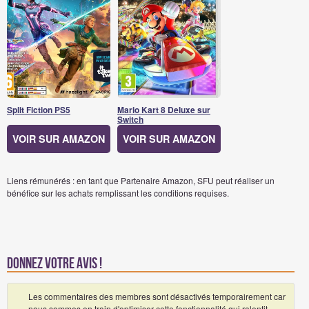
Split Fiction PS5
Mario Kart 8 Deluxe sur
Switch
VOIR SUR AMAZON
VOIR SUR AMAZON
Liens rémunérés : en tant que Partenaire Amazon, SFU peut réaliser un
bénéfice sur les achats remplissant les conditions requises.
Donnez votre avis !
Les commentaires des membres sont désactivés temporairement car
nous sommes en train d'optimiser cette fonctionnalité qui ralentit