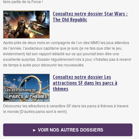
faire partie de la Force !
Consultez notre dossier Star Wars :
The Old Republic
Après près de deux mois en compagnie de l’un des MMO les plus attendus
de l’année, l’audacieux capitaine que je suis (je ne fais que citer le jeu,
évidemment) fait son rapport détaillé sur ce qui pourrait bien être une
excellente surprise. Dossier régulièrement mis à jour, n'hésitez pas à revenir
de temps à autre pour découvrir les nouveautés.
Consultez notre dossier Les
attractions SF dans les parcs à
thèmes
Découvrez les attractions à caractère SF dans les parcs à thèmes à travers
le monde [D'autres parcs sont à venir].
► VOIR NOS AUTRES DOSSIERS