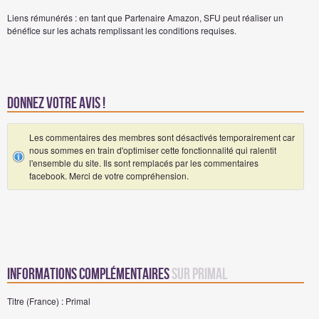
Liens rémunérés : en tant que Partenaire Amazon, SFU peut réaliser un
bénéfice sur les achats remplissant les conditions requises.
Donnez votre avis !
Les commentaires des membres sont désactivés temporairement car
nous sommes en train d'optimiser cette fonctionnalité qui ralentit
l'ensemble du site. Ils sont remplacés par les commentaires
facebook. Merci de votre compréhension.
Informations complémentaires
sur Primal
Titre (France) : Primal