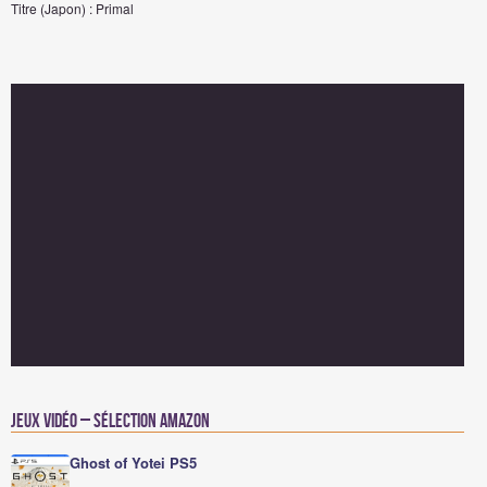
Titre (Japon) : Primal
Jeux vidéo – Sélection Amazon
Ghost of Yotei PS5