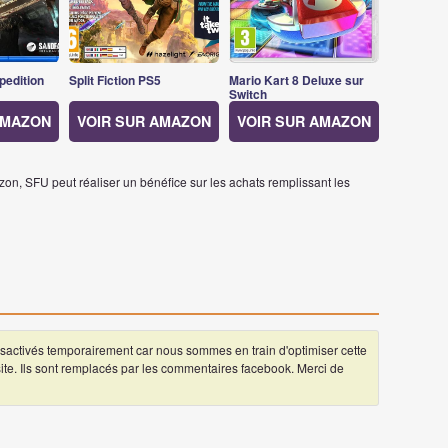
pedition
Split Fiction PS5
Mario Kart 8 Deluxe sur
Switch
AMAZON
VOIR SUR AMAZON
VOIR SUR AMAZON
on, SFU peut réaliser un bénéfice sur les achats remplissant les
ctivés temporairement car nous sommes en train d'optimiser cette
 site. Ils sont remplacés par les commentaires facebook. Merci de