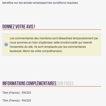
bénéfice sur les achats remplissant les conditions requises.
Donnez votre avis !
Les commentaires des membres sont désactivés temporairement car
nous sommes en train d'optimiser cette fonctionnalité qui ralentit
l'ensemble du site. Ils sont remplacés par les commentaires
facebook. Merci de votre compréhension.
Informations complémentaires
sur FACES
Titre (France) : FACES
Titre (France) : FACES