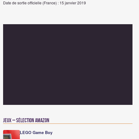
Date de sortie officielle (France) : 15 janvier 2019
Jeux – Sélection Amazon
LEGO Game Boy