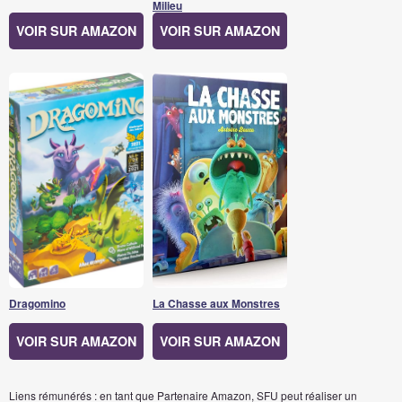
Milieu
VOIR SUR AMAZON
VOIR SUR AMAZON
Dragomino
La Chasse aux Monstres
VOIR SUR AMAZON
VOIR SUR AMAZON
Liens rémunérés : en tant que Partenaire Amazon, SFU peut réaliser un