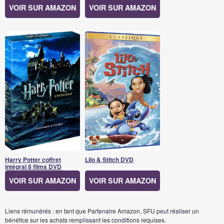
VOIR SUR AMAZON
VOIR SUR AMAZON
Harry Potter coffret
Lilo & Stitch DVD
intégral 8 films DVD
VOIR SUR AMAZON
VOIR SUR AMAZON
Liens rémunérés : en tant que Partenaire Amazon, SFU peut réaliser un
bénéfice sur les achats remplissant les conditions requises.