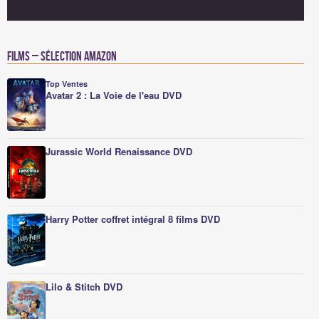
Films – Sélection Amazon
Top Ventes
Avatar 2 : La Voie de l'eau DVD
Jurassic World Renaissance DVD
Harry Potter coffret intégral 8 films DVD
Lilo & Stitch DVD