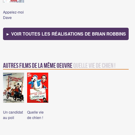
Appelez-moi
Dave
► VOIR TOUTES LES RÉALISATIONS DE BRIAN ROBBINS
Autres films de la même oeuvre
Quelle vie de chien !
Un candidat
Quelle vie
au poil
de chien !