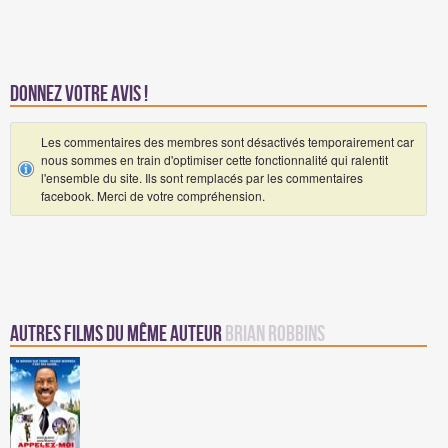
Donnez votre avis !
Les commentaires des membres sont désactivés temporairement car
nous sommes en train d'optimiser cette fonctionnalité qui ralentit
l'ensemble du site. Ils sont remplacés par les commentaires
facebook. Merci de votre compréhension.
Autres Films du même auteur
Brian Robbins