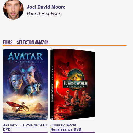
Joel David Moore
Pound Employee
Films – Sélection Amazon
Avatar 2 : La Voie de l'eau
Jurassic World
DVD
Renaissance DVD