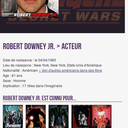
Robert Downey Jr.
> Acteur
Date de naissance : le 04/04/1965
Lieu de naissance : New York, New York, Etats-Unis d'Amérique
Nationalité : Américain
> Voir d'autres américains dans des films
Age : 61 ans
Sexe : Homme
Implication : 17 rôles dans l'imaginaire
Robert Downey Jr. est connu pour...