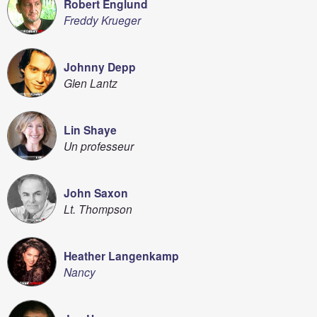
Robert Englund
Freddy Krueger
Johnny Depp
Glen Lantz
Lin Shaye
Un professeur
John Saxon
Lt. Thompson
Heather Langenkamp
Nancy