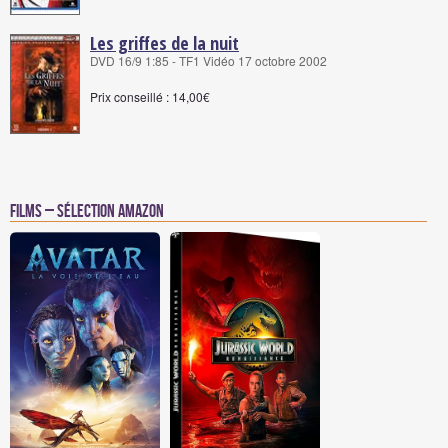
Les griffes de la nuit
DVD 16/9 1:85 - TF1 Vidéo 17 octobre 2002
Prix conseillé : 14,00€
Films – Sélection Amazon