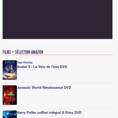
Films – Sélection Amazon
Top Ventes
Avatar 2 : La Voie de l'eau DVD
Jurassic World Renaissance DVD
Harry Potter coffret intégral 8 films DVD