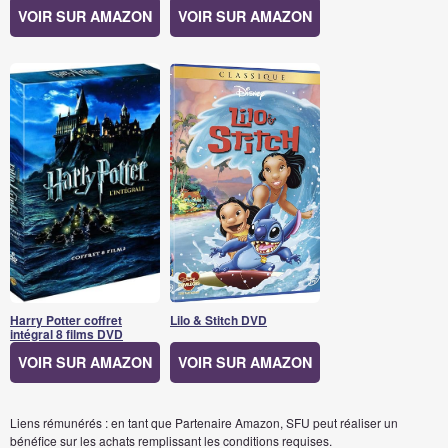
VOIR SUR AMAZON
VOIR SUR AMAZON
Harry Potter coffret
Lilo & Stitch DVD
intégral 8 films DVD
VOIR SUR AMAZON
VOIR SUR AMAZON
Liens rémunérés : en tant que Partenaire Amazon, SFU peut réaliser un
bénéfice sur les achats remplissant les conditions requises.