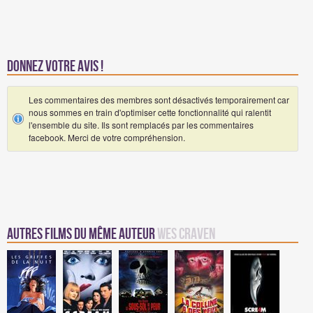
Donnez votre avis !
Les commentaires des membres sont désactivés temporairement car
nous sommes en train d'optimiser cette fonctionnalité qui ralentit
l'ensemble du site. Ils sont remplacés par les commentaires
facebook. Merci de votre compréhension.
Autres Films du même auteur
Wes Craven