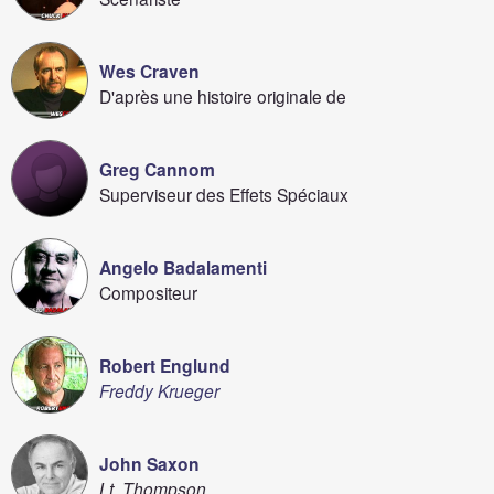
Wes Craven
D'après une histoire originale de
Greg Cannom
Superviseur des Effets Spéciaux
Angelo Badalamenti
Compositeur
Robert Englund
Freddy Krueger
John Saxon
Lt. Thompson