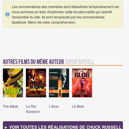
Les commentaires des membres sont désactivés temporairement car
nous sommes en train d'optimiser cette fonctionnalité qui ralentit
l'ensemble du site. Ils sont remplacés par les commentaires
facebook. Merci de votre compréhension.
Autres Films du même auteur
Chuck Russell
The Mask
Le Roi
L'élue
Le Blob
Scorpion
► VOIR TOUTES LES RÉALISATIONS DE CHUCK RUSSELL