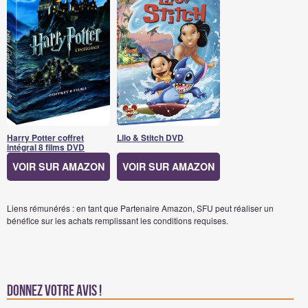
Harry Potter coffret
Lilo & Stitch DVD
intégral 8 films DVD
VOIR SUR AMAZON
VOIR SUR AMAZON
Liens rémunérés : en tant que Partenaire Amazon, SFU peut réaliser un
bénéfice sur les achats remplissant les conditions requises.
Donnez votre avis !