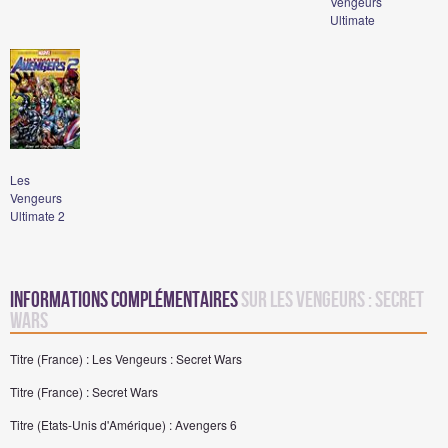
Vengeurs
Ultimate
Les
Vengeurs
Ultimate 2
Informations complémentaires
sur Les Vengeurs : Secret
Wars
Titre (France) : Les Vengeurs : Secret Wars
Titre (France) : Secret Wars
Titre (Etats-Unis d'Amérique) : Avengers 6