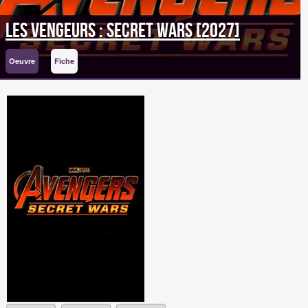
Les Vengeurs : Secret Wars [2027]
Oeuvre
Fiche