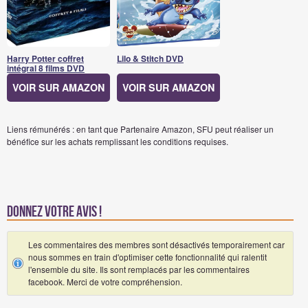
Harry Potter coffret
Lilo & Stitch DVD
intégral 8 films DVD
VOIR SUR AMAZON
VOIR SUR AMAZON
Liens rémunérés : en tant que Partenaire Amazon, SFU peut réaliser un
bénéfice sur les achats remplissant les conditions requises.
Donnez votre avis !
Les commentaires des membres sont désactivés temporairement car
nous sommes en train d'optimiser cette fonctionnalité qui ralentit
l'ensemble du site. Ils sont remplacés par les commentaires
facebook. Merci de votre compréhension.