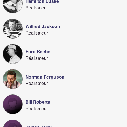
Hamilton Luske
Réalisateur
Wilfred Jackson
Réalisateur
Ford Beebe
Réalisateur
Norman Ferguson
Réalisateur
Bill Roberts
Réalisateur