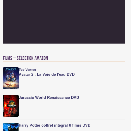
Films – Sélection Amazon
Top Ventes
Avatar 2 : La Voie de l'eau DVD
Jurassic World Renaissance DVD
Harry Potter coffret intégral 8 films DVD