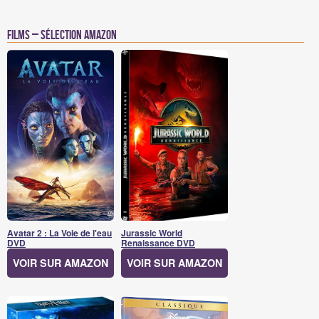
Films – Sélection Amazon
Avatar 2 : La Voie de l'eau
Jurassic World
DVD
Renaissance DVD
VOIR SUR AMAZON
VOIR SUR AMAZON