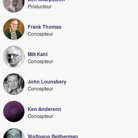
Producteur
Frank Thomas
Concepteur
Milt Kahl
Concepteur
John Lounsbery
Concepteur
Ken Anderson
Concepteur
Wolfgang Reitherman