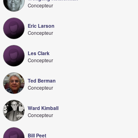
Concepteur
Eric Larson
Concepteur
Les Clark
Concepteur
Ted Berman
Concepteur
Ward Kimball
Concepteur
Bill Peet