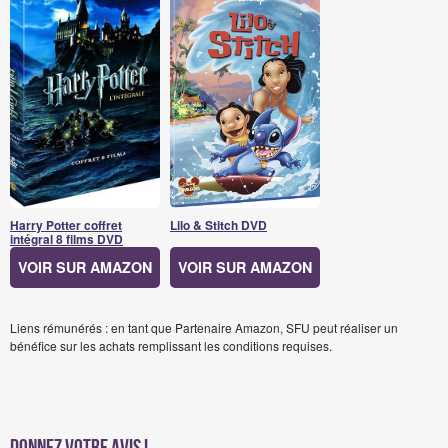
Harry Potter coffret
Lilo & Stitch DVD
intégral 8 films DVD
VOIR SUR AMAZON
VOIR SUR AMAZON
Liens rémunérés : en tant que Partenaire Amazon, SFU peut réaliser un
bénéfice sur les achats remplissant les conditions requises.