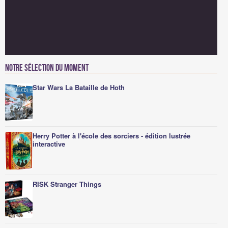
Notre sélection du moment
Star Wars La Bataille de Hoth
Herry Potter à l'école des sorciers - édition lustrée
interactive
RISK Stranger Things