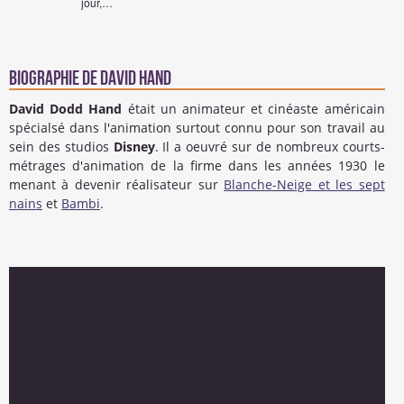
jour,…
Biographie de David Hand
David Dodd Hand
était un animateur et cinéaste américain
spécialsé dans l'animation surtout connu pour son travail au
sein des studios
Disney
. Il a oeuvré sur de nombreux courts-
métrages d'animation de la firme dans les années 1930 le
menant à devenir réalisateur sur
Blanche-Neige et les sept
nains
et
Bambi
.