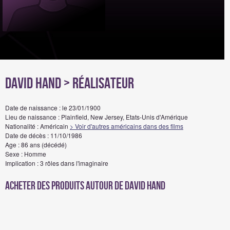
David Hand
> Réalisateur
Date de naissance : le 23/01/1900
Lieu de naissance : Plainfield, New Jersey, Etats-Unis d'Amérique
Nationalité : Américain
> Voir d'autres américains dans des films
Date de décès : 11/10/1986
Age : 86 ans (décédé)
Sexe : Homme
Implication : 3 rôles dans l'imaginaire
Acheter des produits autour de David Hand