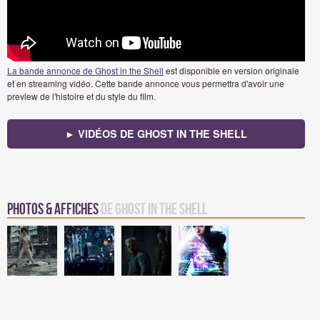
La bande annonce de Ghost in the Shell
est disponible en version originale
et en streaming vidéo. Cette bande annonce vous permettra d'avoir une
preview de l'histoire et du style du film.
► VIDÉOS DE GHOST IN THE SHELL
Photos & Affiches
de Ghost in the Shell