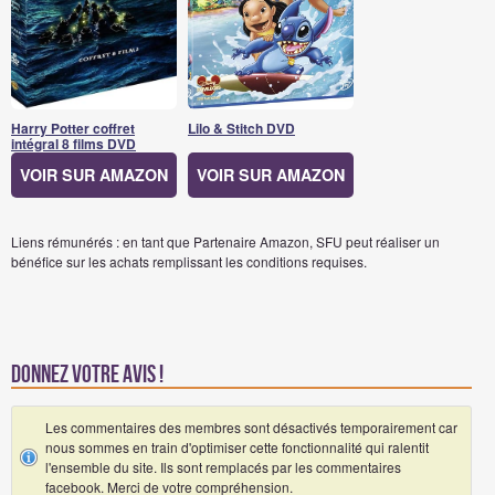
Harry Potter coffret
Lilo & Stitch DVD
intégral 8 films DVD
VOIR SUR AMAZON
VOIR SUR AMAZON
Liens rémunérés : en tant que Partenaire Amazon, SFU peut réaliser un
bénéfice sur les achats remplissant les conditions requises.
Donnez votre avis !
Les commentaires des membres sont désactivés temporairement car
nous sommes en train d'optimiser cette fonctionnalité qui ralentit
l'ensemble du site. Ils sont remplacés par les commentaires
facebook. Merci de votre compréhension.