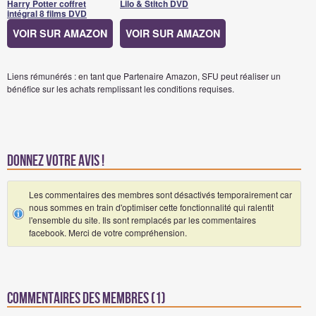
Harry Potter coffret
Lilo & Stitch DVD
intégral 8 films DVD
VOIR SUR AMAZON
VOIR SUR AMAZON
Liens rémunérés : en tant que Partenaire Amazon, SFU peut réaliser un
bénéfice sur les achats remplissant les conditions requises.
Donnez votre avis !
Les commentaires des membres sont désactivés temporairement car
nous sommes en train d'optimiser cette fonctionnalité qui ralentit
l'ensemble du site. Ils sont remplacés par les commentaires
facebook. Merci de votre compréhension.
Commentaires des membres (1)