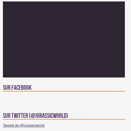
Sur facebook
Sur Twitter (@jurassicworld)
Tweets de @jurassicworld