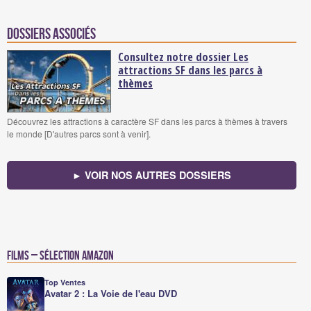
Dossiers associés
Consultez notre dossier Les
attractions SF dans les parcs à
thèmes
Découvrez les attractions à caractère SF dans les parcs à thèmes à travers
le monde [D'autres parcs sont à venir].
► VOIR NOS AUTRES DOSSIERS
Films – Sélection Amazon
Top Ventes
Avatar 2 : La Voie de l'eau DVD