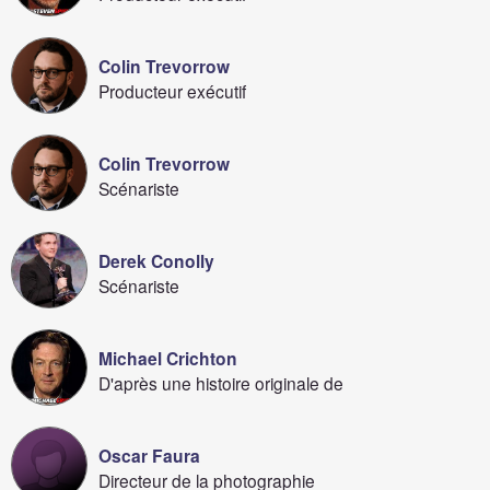
Colin Trevorrow
Producteur exécutif
Colin Trevorrow
Scénariste
Derek Conolly
Scénariste
Michael Crichton
D'après une histoire originale de
Oscar Faura
Directeur de la photographie