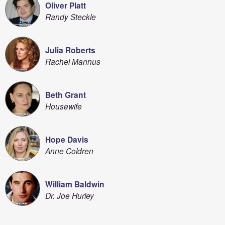
Oliver Platt
Randy Steckle
Julia Roberts
Rachel Mannus
Beth Grant
Housewife
Hope Davis
Anne Coldren
William Baldwin
Dr. Joe Hurley