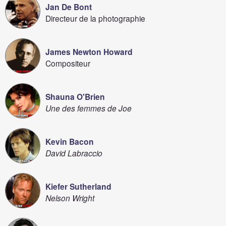
Jan De Bont
Directeur de la photographie
James Newton Howard
Compositeur
Shauna O'Brien
Une des femmes de Joe
Kevin Bacon
David Labraccio
Kiefer Sutherland
Nelson Wright