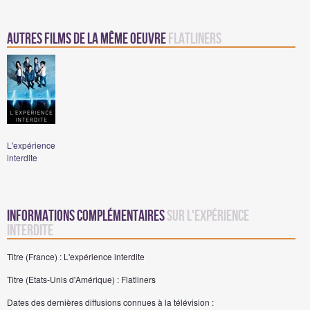
Autres films de la même oeuvre
Flatliners
L'expérience
interdite
Informations complémentaires
sur L'expérience
interdite
Titre (France) : L'expérience interdite
Titre (Etats-Unis d'Amérique) : Flatliners
Dates des dernières diffusions connues à la télévision :