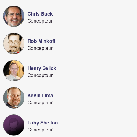
Chris Buck
Concepteur
Rob Minkoff
Concepteur
Henry Selick
Concepteur
Kevin Lima
Concepteur
Toby Shelton
Concepteur