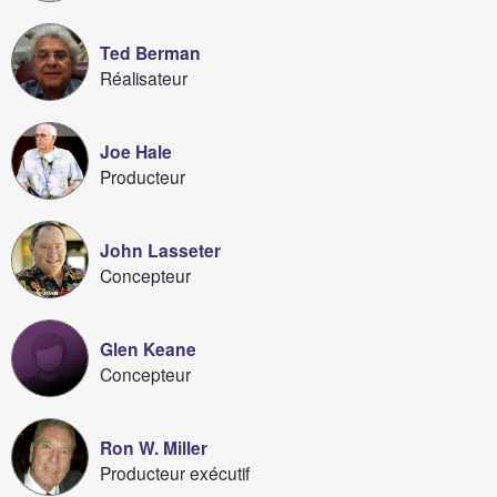
Ted Berman
Réalisateur
Joe Hale
Producteur
John Lasseter
Concepteur
Glen Keane
Concepteur
Ron W. Miller
Producteur exécutif