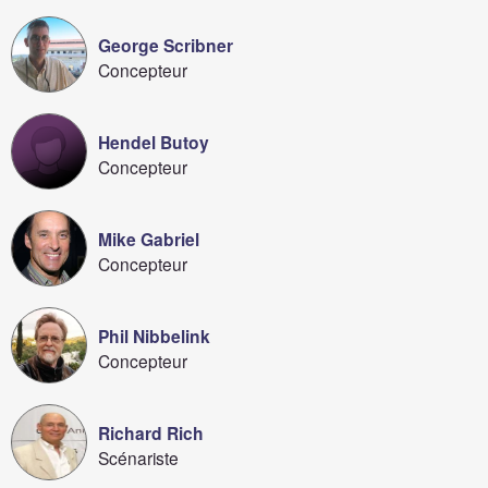
George Scribner
Concepteur
Hendel Butoy
Concepteur
Mike Gabriel
Concepteur
Phil Nibbelink
Concepteur
Richard Rich
Scénariste