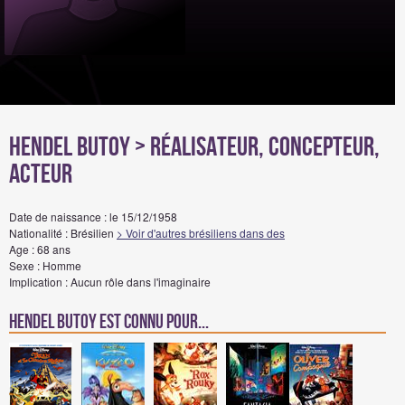
Hendel Butoy
> Réalisateur, Concepteur,
Acteur
Date de naissance : le 15/12/1958
Nationalité : Brésilien
> Voir d'autres brésiliens dans des
Age : 68 ans
Sexe : Homme
Implication : Aucun rôle dans l'imaginaire
Hendel Butoy est connu pour...