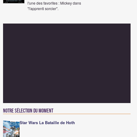
l'une des favorites : Mickey dans
"l'apprenti sorcier".
Notre sélection du moment
Star Wars La Bataille de Hoth