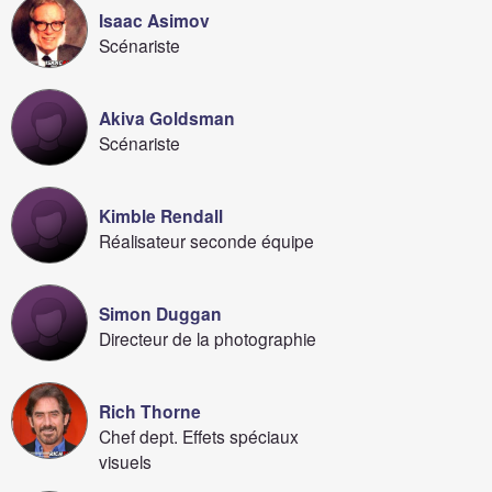
Isaac Asimov
Scénariste
Akiva Goldsman
Scénariste
Kimble Rendall
Réalisateur seconde équipe
Simon Duggan
Directeur de la photographie
Rich Thorne
Chef dept. Effets spéciaux
visuels