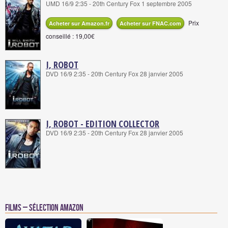
UMD 16/9 2:35 - 20th Century Fox 1 septembre 2005
Prix
Acheter sur Amazon.fr
Acheter sur FNAC.com
conseillé : 19,00€
I, ROBOT
DVD 16/9 2:35 - 20th Century Fox 28 janvier 2005
I, ROBOT - EDITION COLLECTOR
DVD 16/9 2:35 - 20th Century Fox 28 janvier 2005
Films – Sélection Amazon