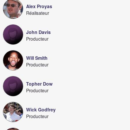
Alex Proyas
Réalisateur
John Davis
Producteur
Will Smith
Producteur
Topher Dow
Producteur
Wick Godfrey
Producteur