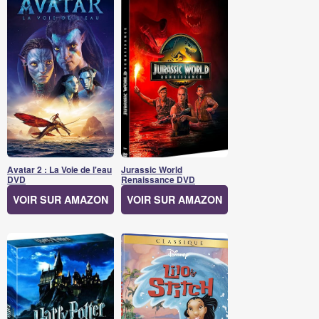
Avatar 2 : La Voie de l'eau
Jurassic World
DVD
Renaissance DVD
VOIR SUR AMAZON
VOIR SUR AMAZON