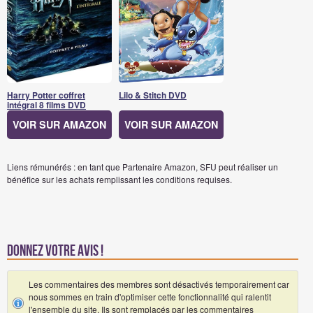
Harry Potter coffret
Lilo & Stitch DVD
intégral 8 films DVD
VOIR SUR AMAZON
VOIR SUR AMAZON
Liens rémunérés : en tant que Partenaire Amazon, SFU peut réaliser un
bénéfice sur les achats remplissant les conditions requises.
Donnez votre avis !
Les commentaires des membres sont désactivés temporairement car
nous sommes en train d'optimiser cette fonctionnalité qui ralentit
l'ensemble du site. Ils sont remplacés par les commentaires