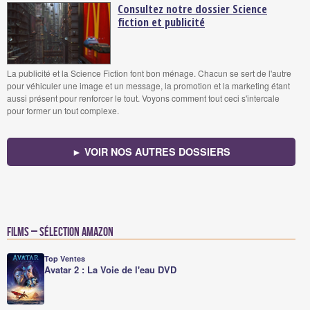
Consultez notre dossier Science
fiction et publicité
La publicité et la Science Fiction font bon ménage. Chacun se sert de l'autre
pour véhiculer une image et un message, la promotion et la marketing étant
aussi présent pour renforcer le tout. Voyons comment tout ceci s'intercale
pour former un tout complexe.
► VOIR NOS AUTRES DOSSIERS
Films – Sélection Amazon
Top Ventes
Avatar 2 : La Voie de l'eau DVD