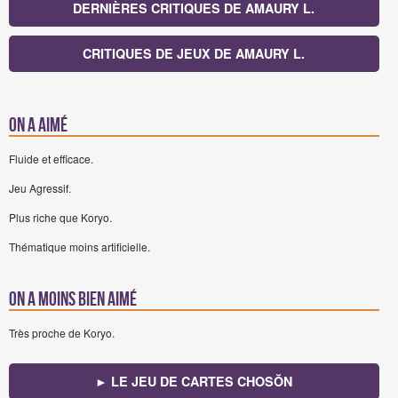
DERNIÈRES CRITIQUES DE AMAURY L.
CRITIQUES DE JEUX DE AMAURY L.
On a aimé
Fluide et efficace.
Jeu Agressif.
Plus riche que Koryo.
Thématique moins artificielle.
On a moins bien aimé
Très proche de Koryo.
► LE JEU DE CARTES CHOSŎN