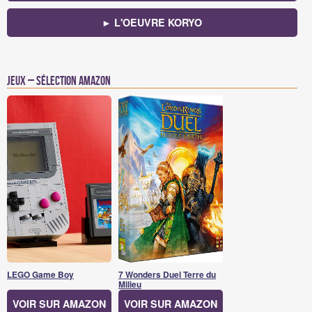
► L'OEUVRE KORYO
Jeux – Sélection Amazon
LEGO Game Boy
7 Wonders Duel Terre du
Milieu
VOIR SUR AMAZON
VOIR SUR AMAZON