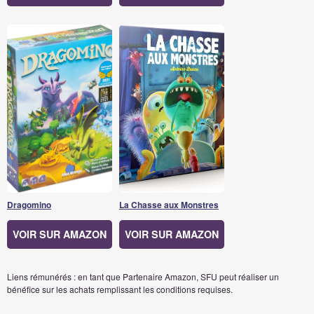
Dragomino
La Chasse aux Monstres
VOIR SUR AMAZON
VOIR SUR AMAZON
Liens rémunérés : en tant que Partenaire Amazon, SFU peut réaliser un
bénéfice sur les achats remplissant les conditions requises.