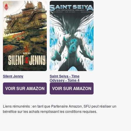
Silent Jenny
Saint Seiya - Time
Odyssey - Tome 4
VOIR SUR AMAZON
VOIR SUR AMAZON
Liens rémunérés : en tant que Partenaire Amazon, SFU peut réaliser un
bénéfice sur les achats remplissant les conditions requises.