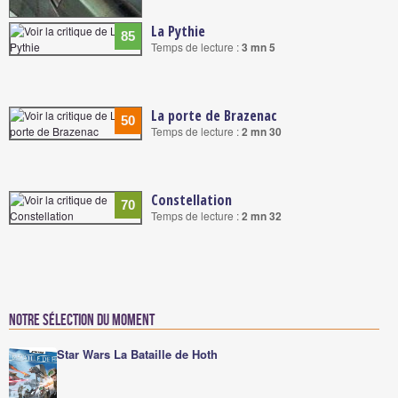
La Pythie
85
Temps de lecture :
3 mn 5
La porte de Brazenac
50
Temps de lecture :
2 mn 30
Constellation
70
Temps de lecture :
2 mn 32
Notre sélection du moment
Star Wars La Bataille de Hoth