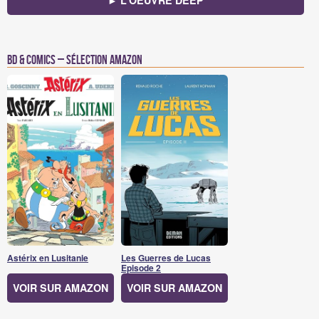
BD & Comics – Sélection Amazon
Astérix en Lusitanie
Les Guerres de Lucas
Episode 2
VOIR SUR AMAZON
VOIR SUR AMAZON