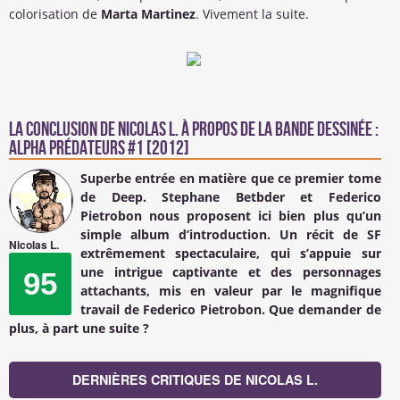
colorisation de
Marta Martinez
. Vivement la suite.
La conclusion de
Nicolas L.
à propos de la Bande Dessinée :
Alpha prédateurs #1 [2012]
Superbe entrée en matière que ce premier tome
de Deep. Stephane Betbder et Federico
Pietrobon nous proposent ici bien plus qu’un
simple album d’introduction. Un récit de SF
Nicolas L.
extrêmement spectaculaire, qui s’appuie sur
une intrigue captivante et des personnages
95
attachants, mis en valeur par le magnifique
travail de Federico Pietrobon. Que demander de
plus, à part une suite ?
DERNIÈRES CRITIQUES DE NICOLAS L.