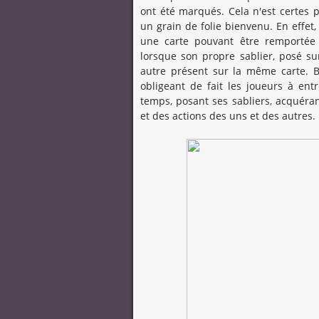
ont été marqués. Cela n'est certes 
un grain de folie bienvenu. En effet,
une carte pouvant être remportée 
lorsque son propre sablier, posé sur
autre présent sur la même carte. Bi
obligeant de fait les joueurs à en
temps, posant ses sabliers, acquéran
et des actions des uns et des autres.