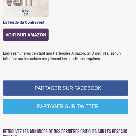
La Horde du Contrevent
VOIR SUR AMAZON
Liens rémunérés : en tant que Partenaire Amazon, SFU peut réaliser un
bénéfice sur les achats remplissant les conditions requises.
PARTAGER SUR FACEBOOK
PARTAGER SUR TWITTER
Retrouvez les annonces de nos dernières critiques sur les réseaux