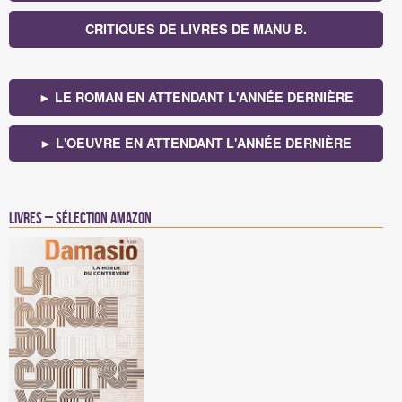
CRITIQUES DE LIVRES DE MANU B.
► LE ROMAN EN ATTENDANT L'ANNÉE DERNIÈRE
► L'OEUVRE EN ATTENDANT L'ANNÉE DERNIÈRE
Livres – Sélection Amazon